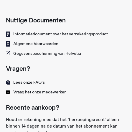
Nuttige Documenten
Informatiedocument over het verzekeringsproduct
Algemene Voorwaarden
Gegevensbescherming van Helvetia
Vragen?
Lees onze FAQ's
Vraag het onze medewerker
Recente aankoop?
Houd er rekening mee dat het 'herroepingsrecht' alleen
binnen 14 dagen na de datum van het abonnement kan