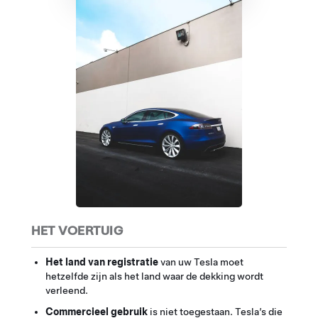
HET VOERTUIG
Het land van registratie
van uw Tesla moet
hetzelfde zijn als het land waar de dekking wordt
verleend.
Commercieel gebruik
is niet toegestaan. Tesla’s die