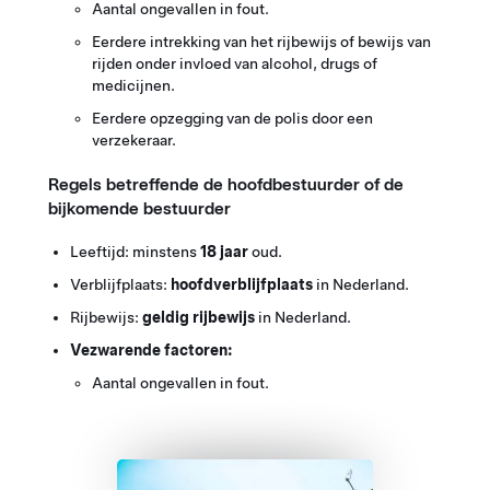
Aantal ongevallen in fout.
Eerdere intrekking van het rijbewijs of bewijs van
rijden onder invloed van alcohol, drugs of
medicijnen.
Eerdere opzegging van de polis door een
verzekeraar.
Regels betreffende de hoofdbestuurder of de
bijkomende bestuurder
Leeftijd: minstens
18 jaar
oud.
Verblijfplaats:
hoofdverblijfplaats
in Nederland.
Rijbewijs:
geldig rijbewijs
in Nederland.
Vezwarende factoren:
Aantal ongevallen in fout.