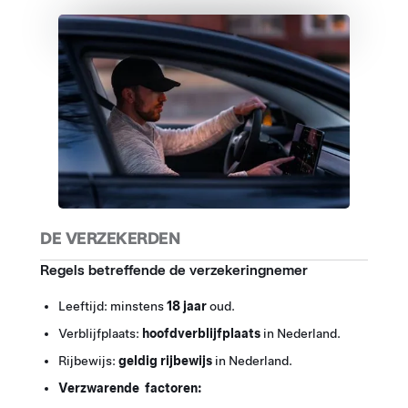
DE VERZEKERDEN
Regels betreffende de verzekeringnemer
Leeftijd: minstens
18 jaar
oud.
Verblijfplaats:
hoofdverblijfplaats
in Nederland.
Rijbewijs:
geldig rijbewijs
in Nederland.
Verzwarende factoren: