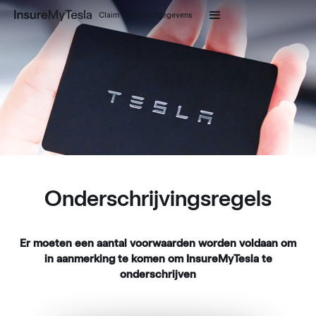
Claim & Contactgegevens
Onderschrijvingsregels
Er moeten een aantal voorwaarden worden voldaan om
in aanmerking te komen om InsureMyTesla te
onderschrijven