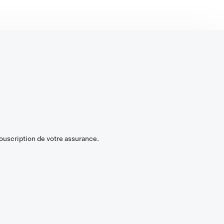
souscription de votre assurance.