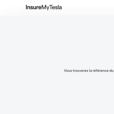
Vous trouverez la référence du 