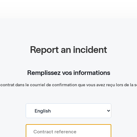
Report an incident
Remplissez vos informations
contrat dans le courriel de confirmation que vous avez reçu lors de la 